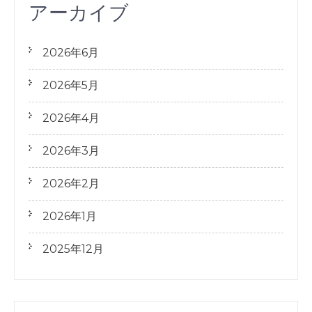
アーカイブ
2026年6月
2026年5月
2026年4月
2026年3月
2026年2月
2026年1月
2025年12月