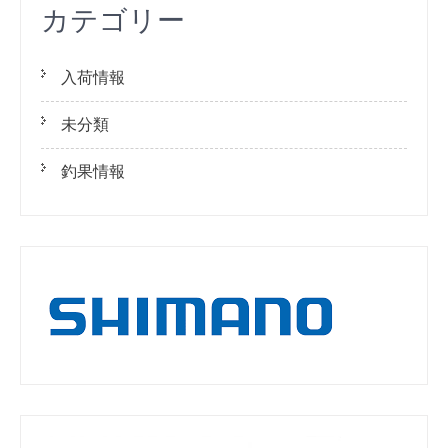
カテゴリー
入荷情報
未分類
釣果情報