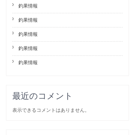
シ
釣果情報
ョ
ン
釣果情報
釣果情報
釣果情報
釣果情報
最近のコメント
表示できるコメントはありません。